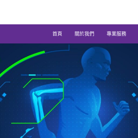
首頁
關於我們
專業服務