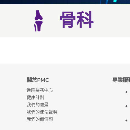
骨科
關於PMC
專業服
進匯醫務中心
健康計劃
我們的願景
我們的使命聲明
我們的價值觀