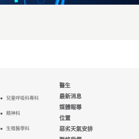
醫生
最新消息
兒童呼吸科專科
媒體報導
精神科
位置
生殖醫學科
惡劣天氣安排