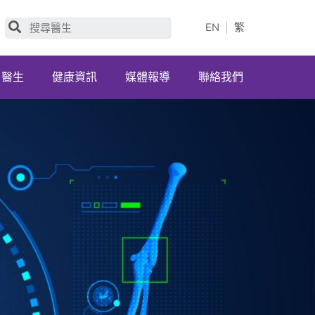
Search
EN
繁
醫生
健康資訊
媒體報導
聯絡我們