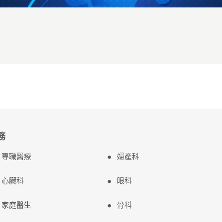
務
專職醫療
婦產科
心臟科
眼科
家庭醫生
骨科