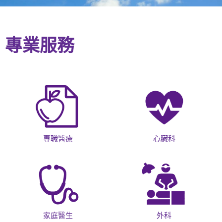
專業服務
專職醫療
心臟科
家庭醫生
外科