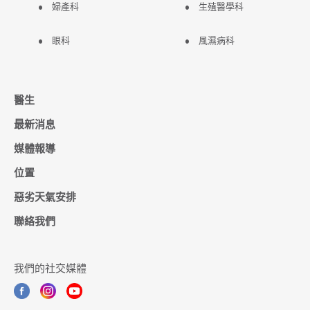
婦產科
生殖醫學科
眼科
風濕病科
醫生
最新消息
媒體報導
位置
惡劣天氣安排
聯絡我們
我們的社交媒體