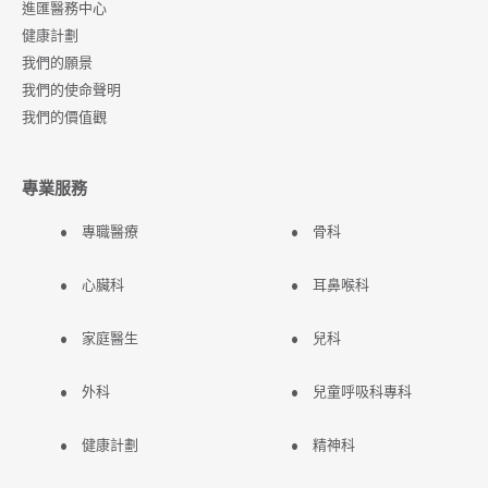
進匯醫務中心
健康計劃
我們的願景
我們的使命聲明
我們的價值觀
專業服務
專職醫療
骨科
心臟科
耳鼻喉科
家庭醫生
兒科
外科
兒童呼吸科專科
健康計劃
精神科