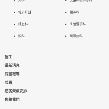
外科
兒童呼吸科專科
健康計劃
精神科
婦產科
生殖醫學科
眼科
風濕病科
醫生
最新消息
媒體報導
位置
惡劣天氣安排
聯絡我們