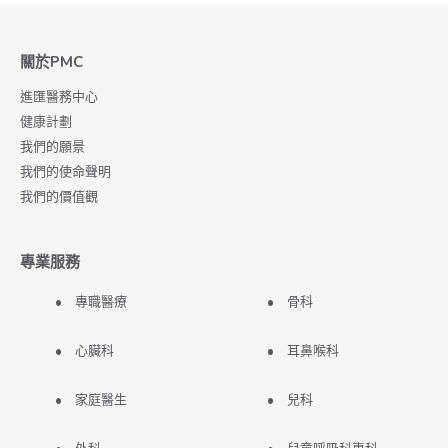
關於PMC
進匯醫務中心
健康計劃
我們的願景
我們的使命聲明
我們的價值觀
專業服務
專職醫療
骨科
心臟科
耳鼻喉科
家庭醫生
兒科