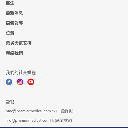
醫生
最新消息
媒體報導
位置
惡劣天氣安排
聯絡我們
我們的社交媒體
電郵
pmc@premiermedical.com.hk (一般諮詢)
hrd@premiermedical.com.hk (就業機會)