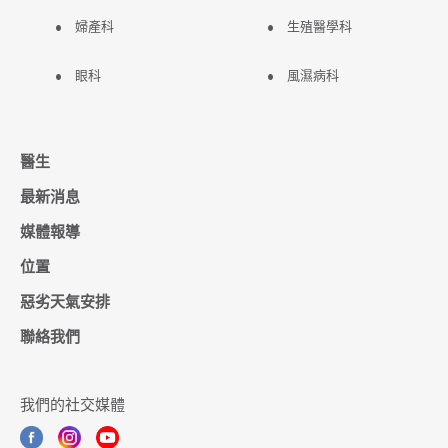
婦產科
生殖醫學科
眼科
風濕病科
醫生
最新消息
媒體報導
位置
惡劣天氣安排
聯絡我們
我們的社交媒體