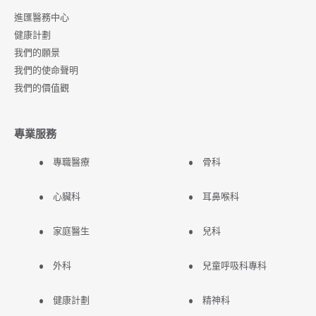
進匯醫務中心
健康計劃
我們的願景
我們的使命聲明
我們的價值觀
專業服務
專職醫療
骨科
心臟科
耳鼻喉科
家庭醫生
兒科
外科
兒童呼吸科專科
健康計劃
精神科