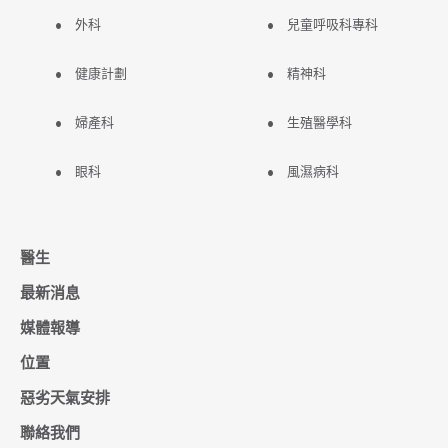
外科
兒童呼吸科專科
健康計劃
精神科
婦產科
生殖醫學科
眼科
風濕病科
醫生
最新消息
媒體報導
位置
惡劣天氣安排
聯絡我們