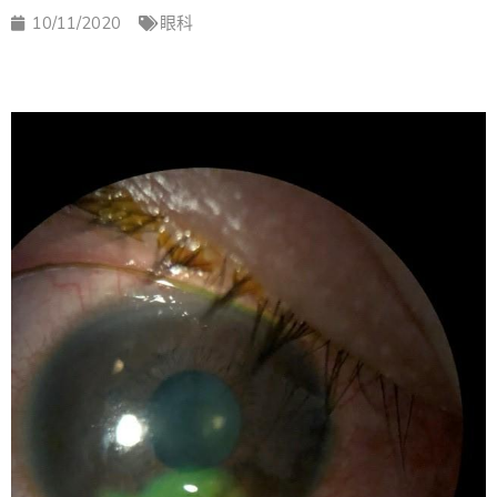
10/11/2020
眼科