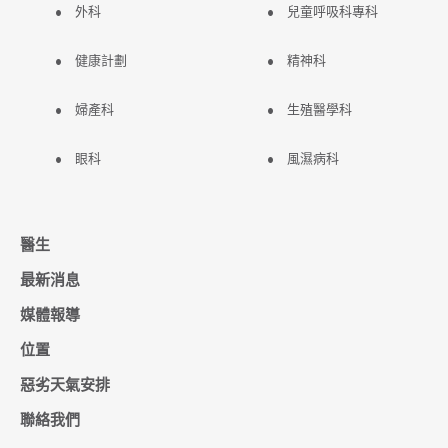
外科
兒童呼吸科專科
健康計劃
精神科
婦產科
生殖醫學科
眼科
風濕病科
醫生
最新消息
媒體報導
位置
惡劣天氣安排
聯絡我們