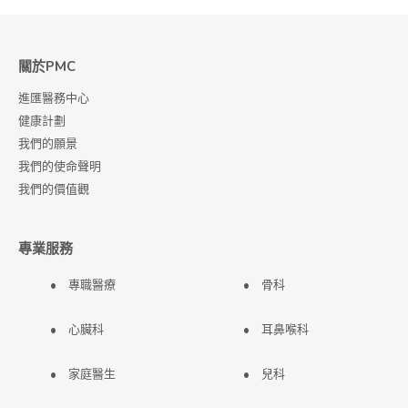
關於PMC
進匯醫務中心
健康計劃
我們的願景
我們的使命聲明
我們的價值觀
專業服務
專職醫療
骨科
心臟科
耳鼻喉科
家庭醫生
兒科